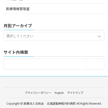
医療情報管理室
月別アーカイブ
サイト内検索
プライバシーポリシー
English
サイトマップ
Copyright © 医療法人北祐会 北海道脳神経内科病院 All Rights Reserved.