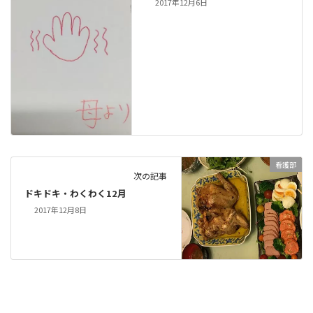
2017年12月6日
看護部
次の記事
ドキドキ・わくわく12月
2017年12月8日