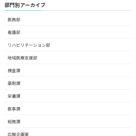
部門別アーカイブ
医務部
看護部
リハビリテーション部
地域医療支援部
検査課
薬剤課
栄養課
医事課
総務課
広報企画室