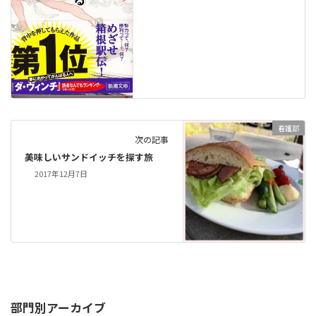
看護部
次の記事
美味しいサンドイッチを探す旅
2017年12月7日
部門別アーカイブ