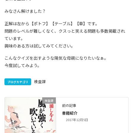
みなさん解けました？
正解は左から【ポトフ】【テーブル】【車】です。
問題のレベルが難しくなく、クスっと笑える問題も多数掲載され
ています。
興味のある方は試してみてください。
こんなクイズを出すような陽気な母親になりたいなぁ。
今度試してみよう。
検査課
ブログカテゴリ
検査課
前の記事
書籍紹介
2017年12月5日