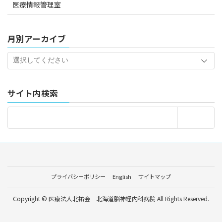
医療情報管理室
月別アーカイブ
サイト内検索
プライバシーポリシー
English
サイトマップ
Copyright © 医療法人北祐会 北海道脳神経内科病院 All Rights Reserved.