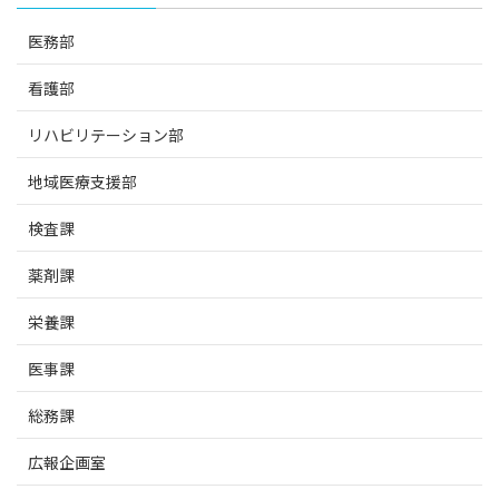
医務部
看護部
リハビリテーション部
地域医療支援部
検査課
薬剤課
栄養課
医事課
総務課
広報企画室