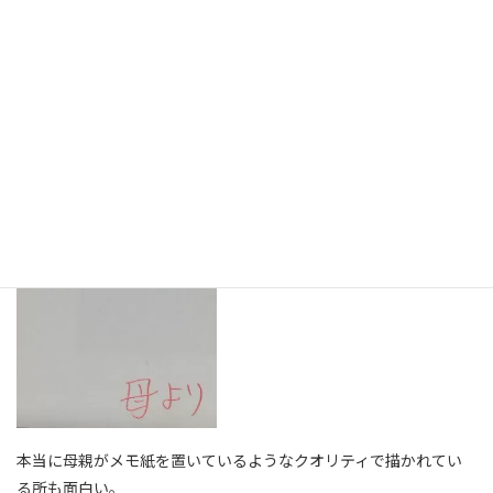
本当に母親がメモ紙を置いているようなクオリティで描かれてい
る所も面白い。