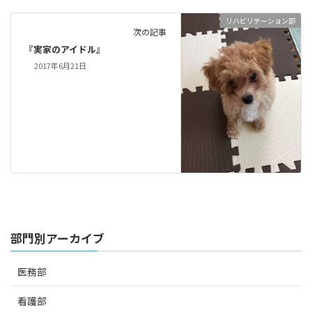
リハビリテーション部
次の記事
『実家のアイドル』
2017年6月21日
部門別アーカイブ
医務部
看護部