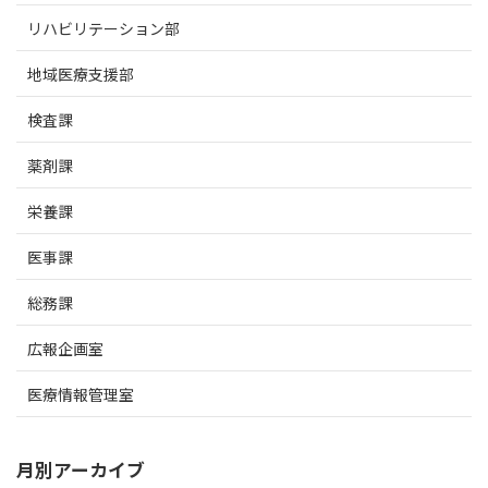
リハビリテーション部
地域医療支援部
検査課
薬剤課
栄養課
医事課
総務課
広報企画室
医療情報管理室
月別アーカイブ