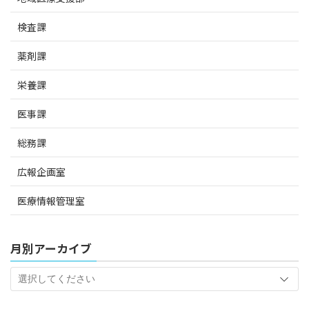
検査課
薬剤課
栄養課
医事課
総務課
広報企画室
医療情報管理室
月別アーカイブ