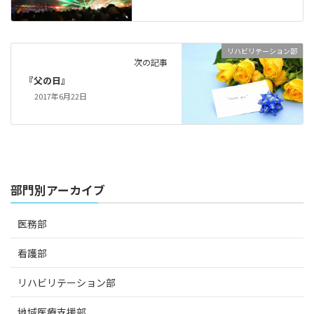
リハビリテーション部
次の記事
『父の日』
2017年6月22日
部門別アーカイブ
医務部
看護部
リハビリテーション部
地域医療支援部