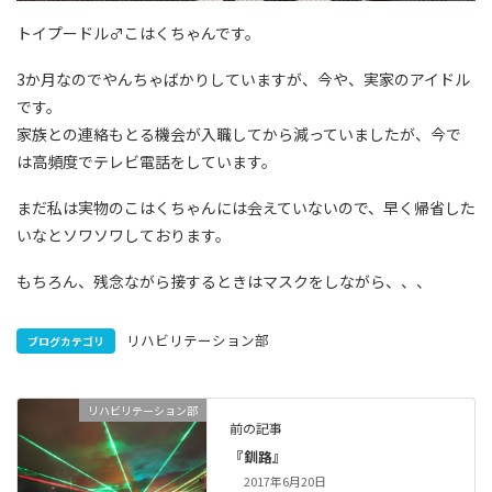
トイプードル♂こはくちゃんです。
3か月なのでやんちゃばかりしていますが、今や、実家のアイドル
です。
家族との連絡もとる機会が入職してから減っていましたが、今で
は高頻度でテレビ電話をしています。
まだ私は実物のこはくちゃんには会えていないので、早く帰省した
いなとソワソワしております。
もちろん、残念ながら接するときはマスクをしながら、、、
リハビリテーション部
ブログカテゴリ
リハビリテーション部
前の記事
『釧路』
2017年6月20日