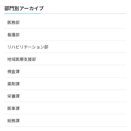
部門別アーカイブ
医務部
看護部
リハビリテーション部
地域医療支援部
検査課
薬剤課
栄養課
医事課
総務課