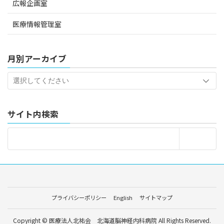
広報企画室
医療情報管理室
月別アーカイブ
サイト内検索
プライバシーポリシー
English
サイトマップ
Copyright © 医療法人北祐会 北海道脳神経内科病院 All Rights Reserved.