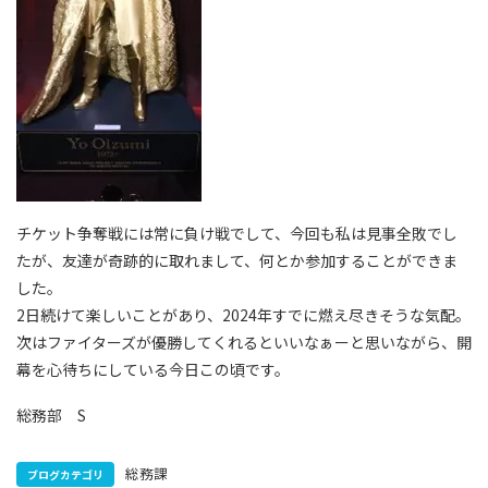
チケット争奪戦には常に負け戦でして、今回も私は見事全敗でし
たが、友達が奇跡的に取れまして、何とか参加することができま
した。
2日続けて楽しいことがあり、2024年すでに燃え尽きそうな気配。
次はファイターズが優勝してくれるといいなぁーと思いながら、開
幕を心待ちにしている今日この頃です。
総務部 S
総務課
ブログカテゴリ