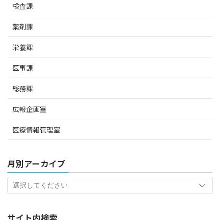
検査課
薬剤課
栄養課
医事課
総務課
広報企画室
医療情報管理室
月別アーカイブ
サイト内検索