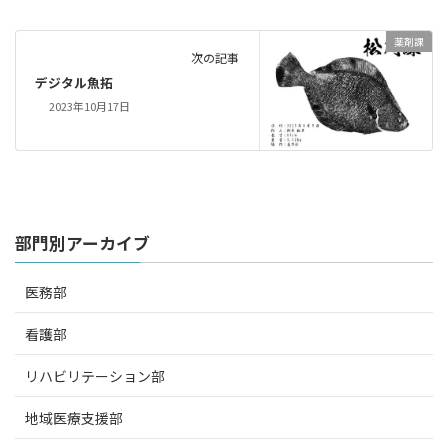
薬剤課
次の記事
デジタル魚拓
2023年10月17日
部門別アーカイブ
医務部
看護部
リハビリテーション部
地域医療支援部