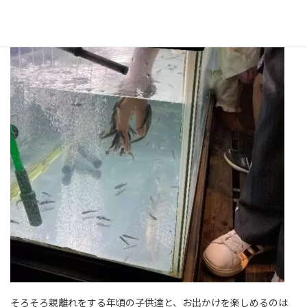
そろそろ親離れをする年頃の子供達と、お出かけを楽しめるのは