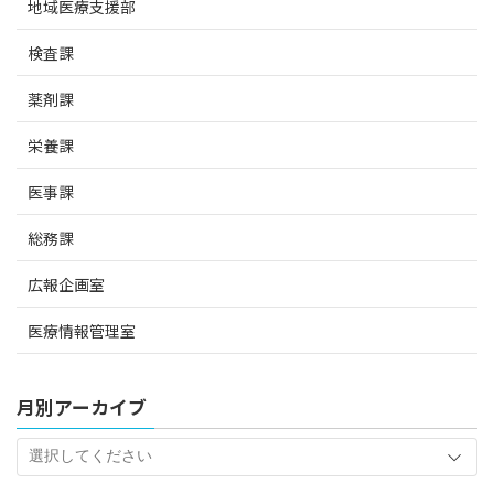
地域医療支援部
検査課
薬剤課
栄養課
医事課
総務課
広報企画室
医療情報管理室
月別アーカイブ