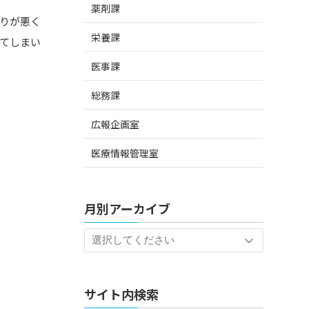
薬剤課
りが悪く
栄養課
いてしまい
医事課
総務課
広報企画室
医療情報管理室
月別アーカイブ
サイト内検索