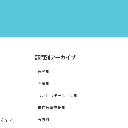
部門別アーカイブ
医務部
看護部
リハビリテーション部
地域医療支援部
検査課
くない、