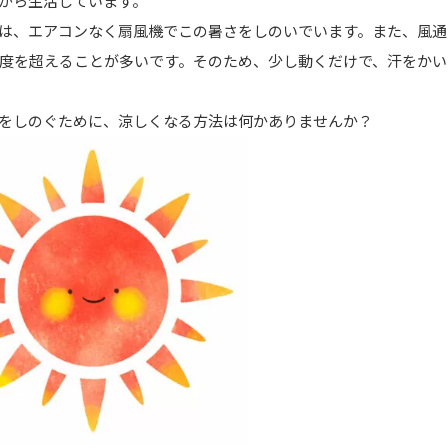
がら生活しています。
は、エアコンなく扇風機でこの暑さをしのいでいます。また、風通
0度を超えることが多いです。そのため、少し動くだけで、汗をか
をしのぐために、涼しくなる方法は何かありませんか？