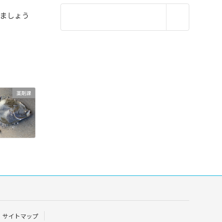
ましょう
薬剤課
サイトマップ