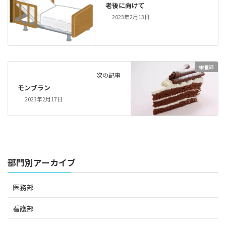
老後に向けて
2023年2月13日
栄養課
次の記事
モンブラン
2023年2月17日
部門別アーカイブ
医務部
看護部