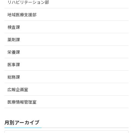
リハビリテーション部
地域医療支援部
検査課
薬剤課
栄養課
医事課
総務課
広報企画室
医療情報管理室
月別アーカイブ