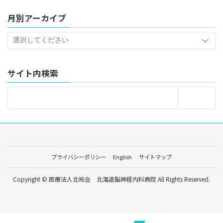
月別アーカイブ
サイト内検索
プライバシーポリシー
English
サイトマップ
Copyright © 医療法人北祐会 北海道脳神経内科病院 All Rights Reserved.