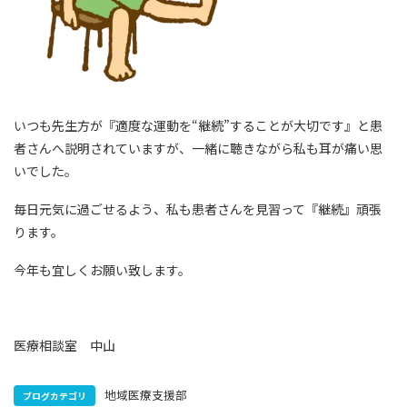
いつも先生方が『適度な運動を“継続”することが大切です』と患
者さんへ説明されていますが、一緒に聴きながら私も耳が痛い思
いでした。
毎日元気に過ごせるよう、私も患者さんを見習って『継続』頑張
ります。
今年も宜しくお願い致します。
医療相談室 中山
地域医療支援部
ブログカテゴリ