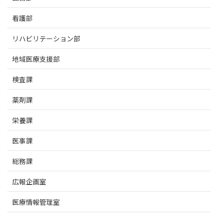
看護部
リハビリテーション部
地域医療支援部
検査課
薬剤課
栄養課
医事課
総務課
広報企画室
医療情報管理室