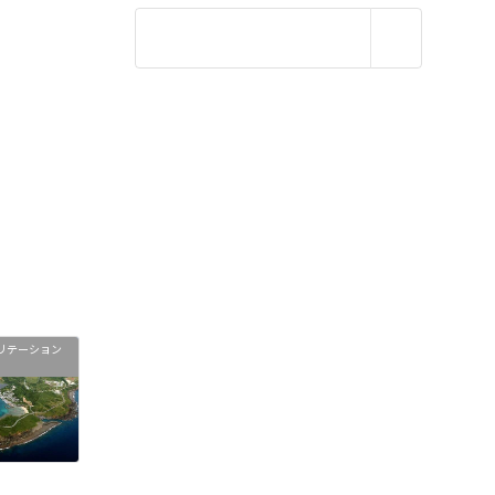
リテーション