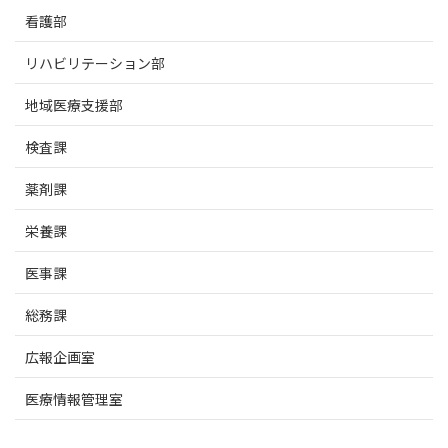
看護部
リハビリテーション部
地域医療支援部
検査課
薬剤課
栄養課
医事課
総務課
広報企画室
医療情報管理室