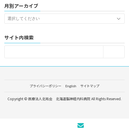
月別アーカイブ
サイト内検索
プライバシーポリシー
English
サイトマップ
Copyright © 医療法人北祐会 北海道脳神経内科病院 All Rights Reserved.