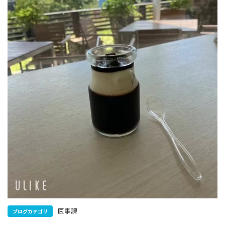
医事課
ブログカテゴリ