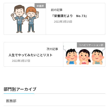
栄養課
前の記事
『栄養課だより No.73』
2022年3月15日
リハビリテーション部
次の記事
人生でやってみたいことリスト
2022年3月17日
部門別アーカイブ
医務部