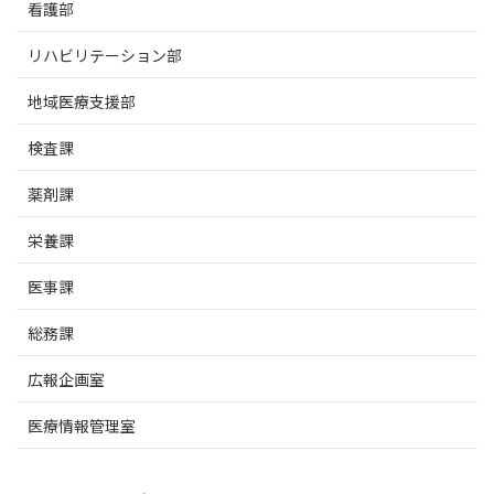
看護部
リハビリテーション部
地域医療支援部
検査課
薬剤課
栄養課
医事課
総務課
広報企画室
医療情報管理室