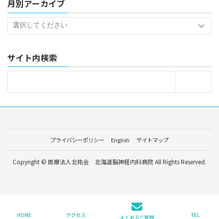
月別アーカイブ
サイト内検索
プライバシーポリシー
English
サイトマップ
Copyright © 医療法人北祐会 北海道脳神経内科病院 All Rights Reserved.
HOME
アクセス
TEL
よくあるご質問