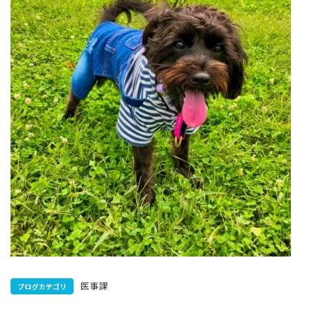
医事課
ブログカテゴリ