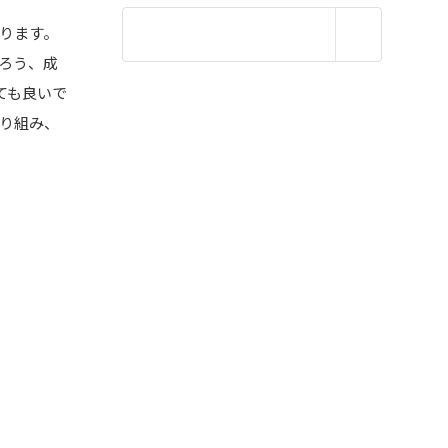
ります。
ろう、成
ても良いで
取り組み、