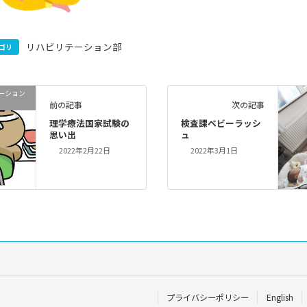
リハビリテーション部
ゴリ
ーション
前の記事
次の記事
理学療法国家試験の
検査課ベビーラッシ
思い出
ュ
2022年2月22日
2022年3月1日
プライバシーポリシー
English