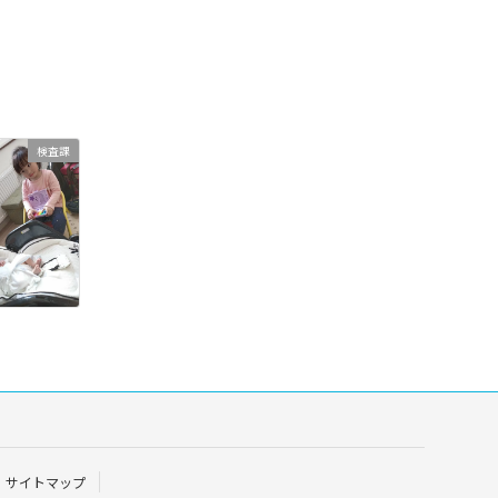
検査課
サイトマップ