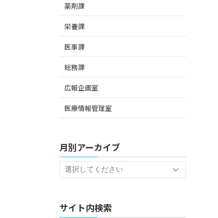
薬剤課
栄養課
医事課
総務課
広報企画室
医療情報管理室
月別アーカイブ
サイト内検索