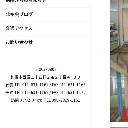
病院からのお知らせ
北祐会ブログ
交通アクセス
お問い合わせ
〒063-0802
札幌市西区二十四軒２条２丁目４−３０
代表 TEL 011-631-1161 / FAX 011-631-1163
予約 TEL 011-631-1169 / FAX 011-631-1172
訪問リハビリ代表 TEL 090-2819-1161