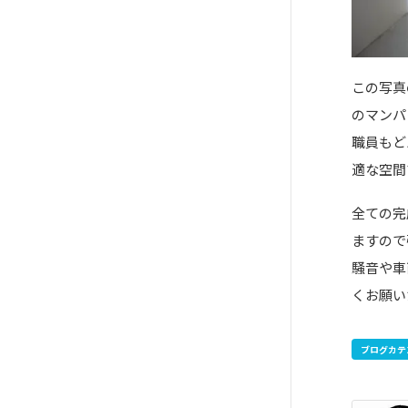
この写真
のマンパ
職員もど
適な空間
全ての完
ますので
騒音や車
くお願い
ブログカテ