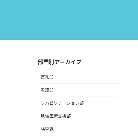
部門別アーカイブ
医務部
看護部
リハビリテーション部
地域医療支援部
検査課