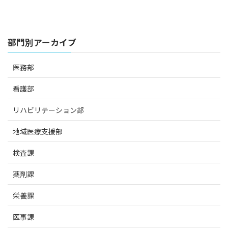
部門別アーカイブ
医務部
看護部
リハビリテーション部
地域医療支援部
検査課
薬剤課
栄養課
医事課