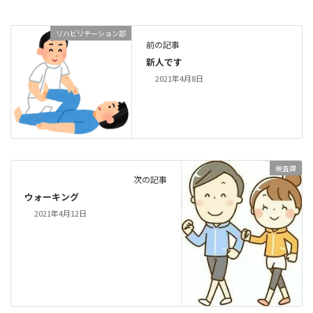
リハビリテーション部
前の記事
新人です
2021年4月8日
検査課
次の記事
ウォーキング
2021年4月12日