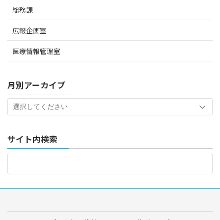
総務課
広報企画室
医療情報管理室
月別アーカイブ
サイト内検索