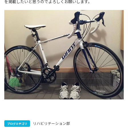
を掲載したいと思うのでよろしくお願いします。
リハビリテーション部
ブログカテゴリ