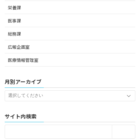
栄養課
医事課
総務課
広報企画室
医療情報管理室
月別アーカイブ
サイト内検索