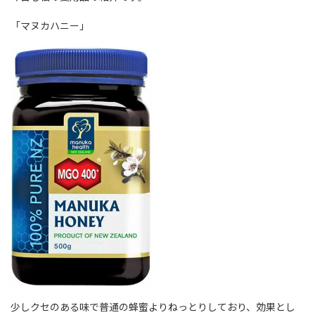
「マヌカハニー」
少しクセのある味で普通の蜂蜜よりねっとりしており、効果とし