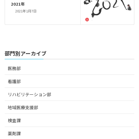
2021年
2021年1月7日
部門別アーカイブ
医務部
看護部
リハビリテーション部
地域医療支援部
検査課
薬剤課