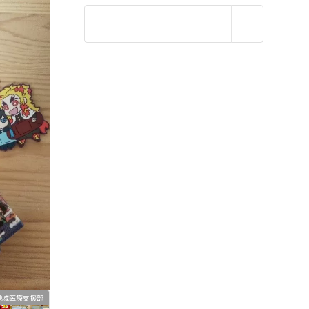
地域医療支援部