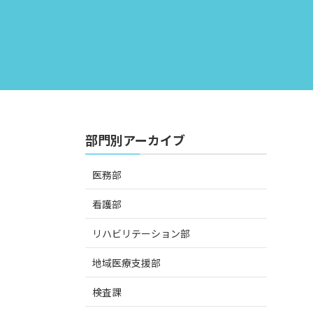
部門別アーカイブ
医務部
看護部
リハビリテーション部
地域医療支援部
検査課