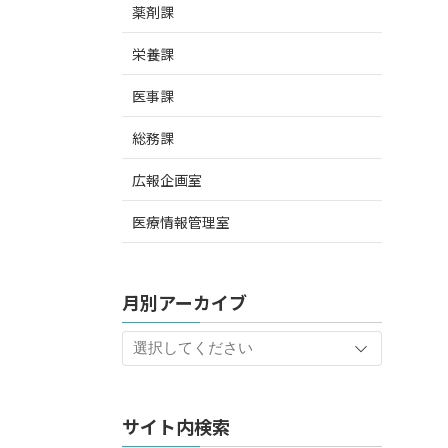
薬剤課
栄養課
医事課
総務課
広報企画室
医療情報管理室
月別アーカイブ
サイト内検索