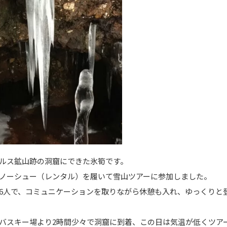
ルス鉱山跡の洞窟にできた氷筍です。
ノーシュー（レンタル）を履いて雪山ツアーに参加しました。
6人で、コミュニケーションを取りながら休憩も入れ、ゆっくりと
バスキー場より2時間少々で洞窟に到着、この日は気温が低くツア