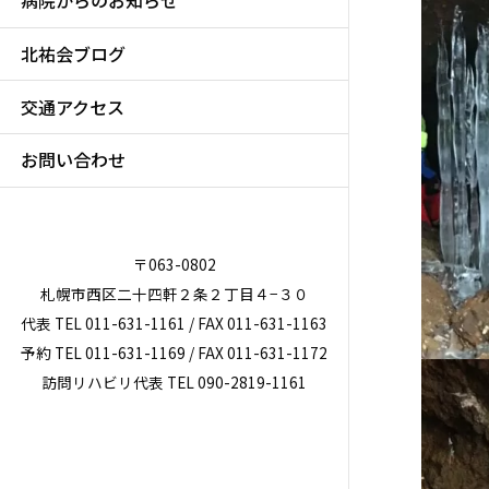
病院からのお知らせ
北祐会ブログ
交通アクセス
お問い合わせ
〒063-0802
札幌市西区二十四軒２条２丁目４−３０
代表 TEL 011-631-1161 / FAX 011-631-1163
予約 TEL 011-631-1169 / FAX 011-631-1172
訪問リハビリ代表 TEL 090-2819-1161