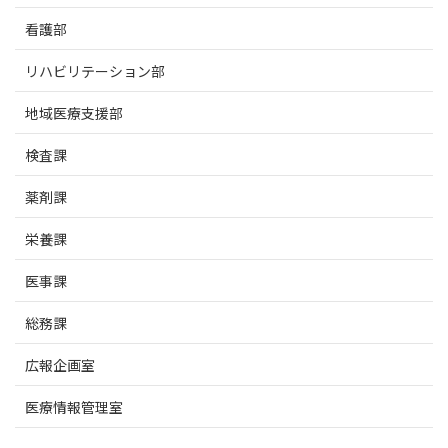
看護部
リハビリテーション部
地域医療支援部
検査課
薬剤課
栄養課
医事課
総務課
広報企画室
医療情報管理室