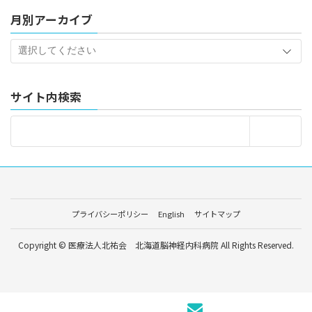
月別アーカイブ
サイト内検索
プライバシーポリシー
English
サイトマップ
Copyright © 医療法人北祐会 北海道脳神経内科病院 All Rights Reserved.