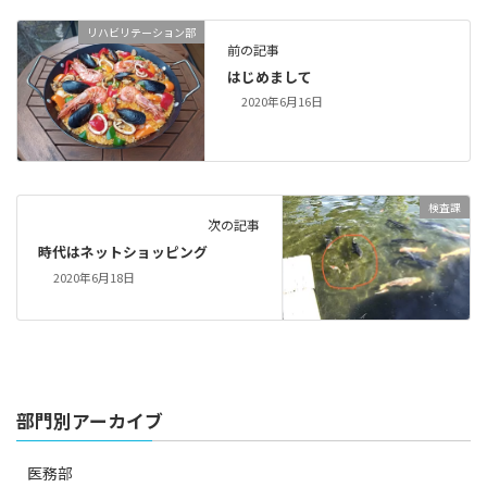
リハビリテーション部
前の記事
はじめまして
2020年6月16日
検査課
次の記事
時代はネットショッピング
2020年6月18日
部門別アーカイブ
医務部