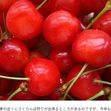
家の近くにさくらんぼ狩りが出来るところがあるのですが、今年も6