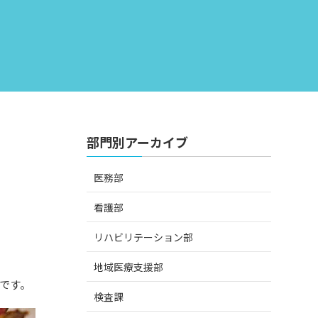
部門別アーカイブ
医務部
看護部
リハビリテーション部
地域医療支援部
です。
検査課