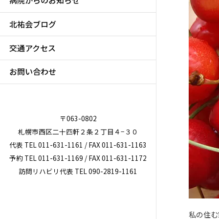
病院からのお知らせ
北祐会ブログ
交通アクセス
お問い合わせ
〒063-0802
札幌市西区二十四軒２条２丁目４−３０
代表 TEL 011-631-1161 / FAX 011-631-1163
予約 TEL 011-631-1169 / FAX 011-631-1172
訪問リハビリ代表 TEL 090-2819-1161
私の住む