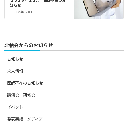
２０２５年１２月 医師不在のお
知らせ
2025年12月1日
北祐会からのお知らせ
お知らせ
求人情報
医師不在のお知らせ
講演会・研修会
イベント
発表実績・メディア