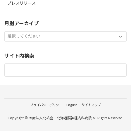
プレスリリース
月別アーカイブ
サイト内検索
プライバシーポリシー
English
サイトマップ
Copyright © 医療法人北祐会 北海道脳神経内科病院 All Rights Reserved.