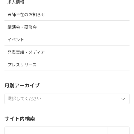
ー
求人情報
ジ
医師不在のお知らせ
送
講演会・研修会
り
イベント
発表実績・メディア
プレスリリース
月別アーカイブ
サイト内検索