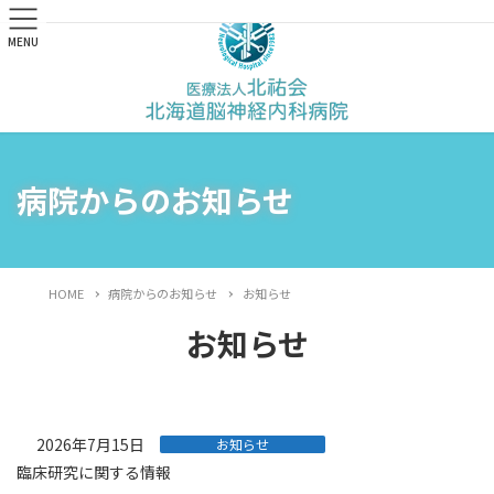
MENU
病院からのお知らせ
HOME
病院からのお知らせ
お知らせ
お知らせ
2026年7月15日
お知らせ
臨床研究に関する情報