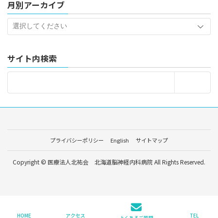
月別アーカイブ
サイト内検索
プライバシーポリシー
English
サイトマップ
Copyright © 医療法人北祐会 北海道脳神経内科病院 All Rights Reserved.
HOME
アクセス
TEL
よくあるご質問