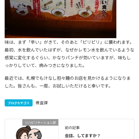
味は、まず「辛い」がきて、そのあと「ピリピリ」に襲われます。
最初、水を飲んでいたはずが、なぜかレモン水を飲んでいるような
感覚に変化するぐらい、かなりパンチが効いていますが、味もし
っかりしていて、病みつきになりました。
最近では、札幌でも汁なし担々麵のお店を見かけるようになりま
した。皆さんも、一度、お試しいただけると幸いです。
検査課
ブログカテゴリ
リハビリテーション部
前の記事
会話、してますか？