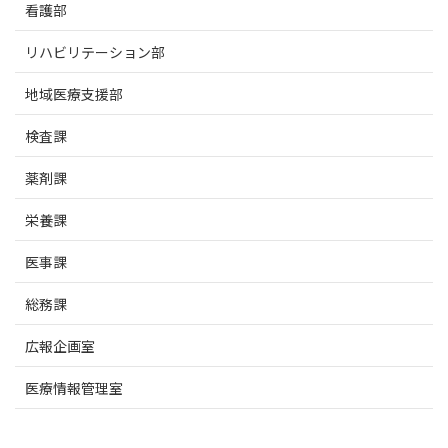
看護部
リハビリテーション部
地域医療支援部
検査課
薬剤課
栄養課
医事課
総務課
広報企画室
医療情報管理室