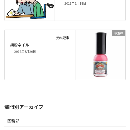
2018年6月18日
検査課
次の記事
胡粉ネイル
2018年6月20日
部門別アーカイブ
医務部