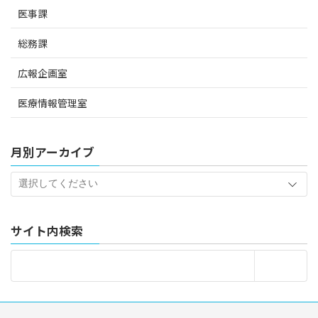
医事課
総務課
広報企画室
医療情報管理室
月別アーカイブ
サイト内検索