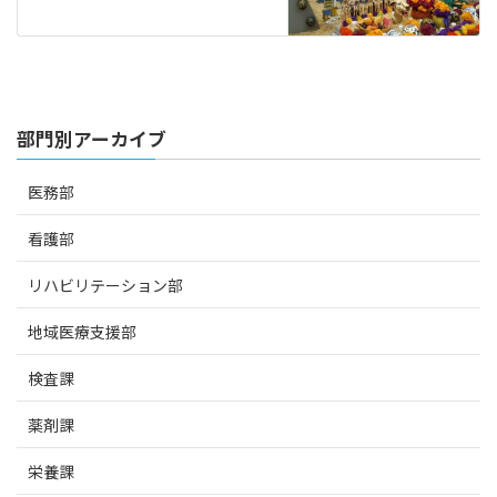
部門別アーカイブ
医務部
看護部
リハビリテーション部
地域医療支援部
検査課
薬剤課
栄養課