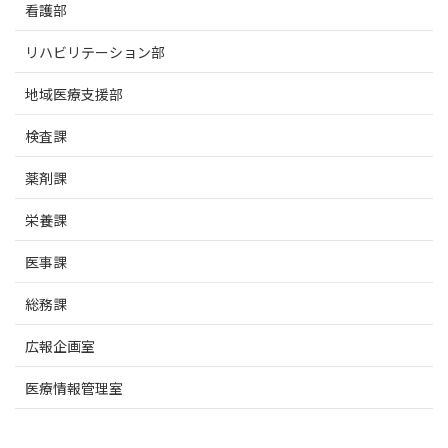
看護部
リハビリテーション部
地域医療支援部
検査課
薬剤課
栄養課
医事課
総務課
広報企画室
医療情報管理室