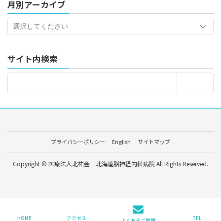
月別アーカイブ
サイト内検索
プライバシーポリシー
English
サイトマップ
Copyright © 医療法人北祐会 北海道脳神経内科病院 All Rights Reserved.
HOME
アクセス
TEL
よくあるご質問