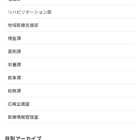
リハビリテーション部
地域医療支援部
検査課
薬剤課
栄養課
医事課
総務課
広報企画室
医療情報管理室
月別アーカイブ