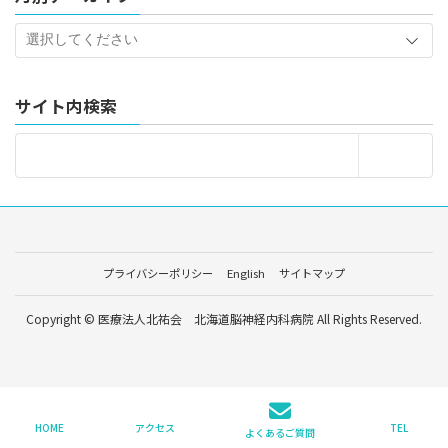
サイト内検索
プライバシーポリシー
English
サイトマップ
Copyright © 医療法人北祐会 北海道脳神経内科病院 All Rights Reserved.
HOME
アクセス
TEL
よくあるご質問