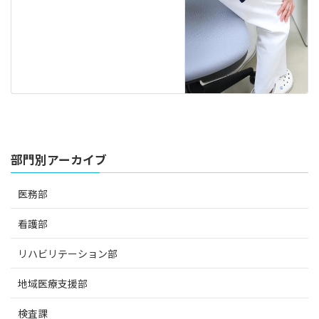
部門別アーカイブ
医務部
看護部
リハビリテーション部
地域医療支援部
検査課