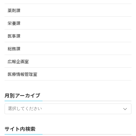
薬剤課
栄養課
医事課
総務課
広報企画室
医療情報管理室
月別アーカイブ
サイト内検索