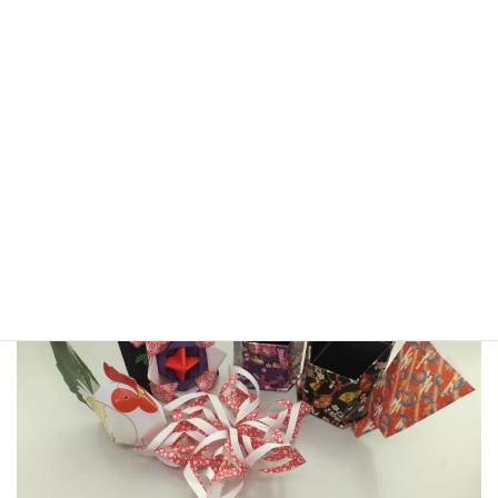
そんな中、患者さんが作った作品の中に、お正月らしさを感じる
物をいくつか見つけたので、ここにご紹介させていただきます。