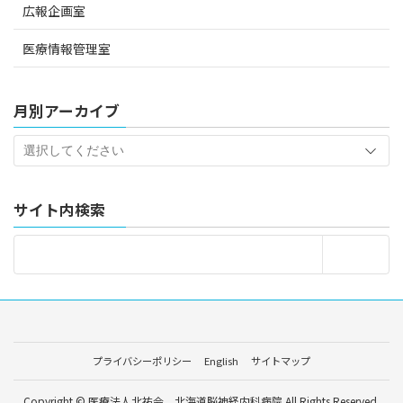
広報企画室
医療情報管理室
月別アーカイブ
サイト内検索
プライバシーポリシー
English
サイトマップ
Copyright © 医療法人北祐会 北海道脳神経内科病院 All Rights Reserved.