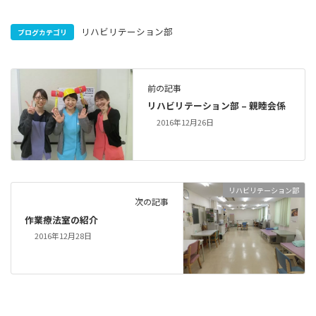
リハビリテーション部
ブログカテゴリ
前の記事
リハビリテーション部 – 親睦会係
2016年12月26日
リハビリテーション部
次の記事
作業療法室の紹介
2016年12月28日