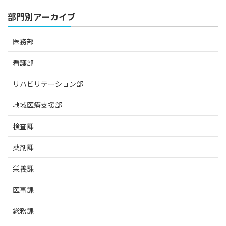
部門別アーカイブ
医務部
看護部
リハビリテーション部
地域医療支援部
検査課
薬剤課
栄養課
医事課
総務課