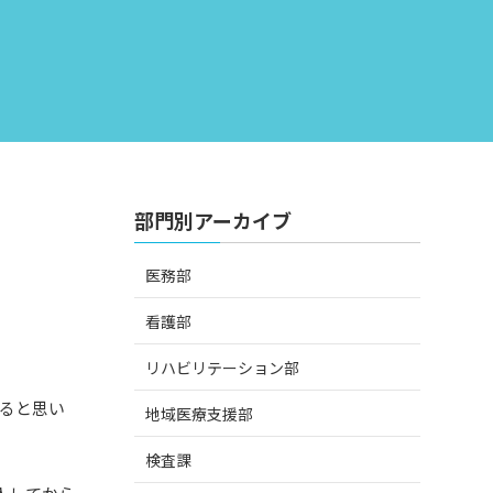
部門別アーカイブ
医務部
看護部
リハビリテーション部
ると思い
地域医療支援部
検査課