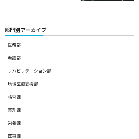
部門別アーカイブ
医務部
看護部
リハビリテーション部
地域医療支援部
検査課
薬剤課
栄養課
医事課