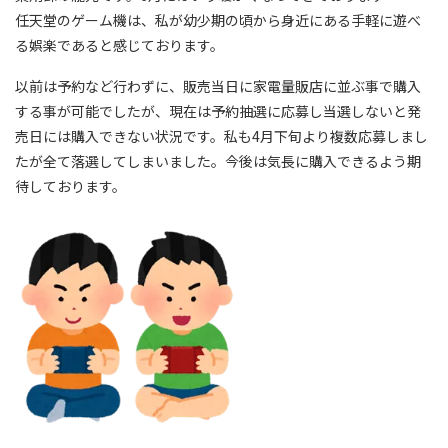
任天堂のゲーム機は、私が幼少期の頃から身近にある手軽に遊べ
る娯楽であると感じております。
以前は予約など行わずに、販売当日に家電量販店に並ぶ事で購入
する事が可能でしたが、現在は予約抽選に応募し当選しないと発
売日には購入できない状況です。私も4月下旬より複数応募しまし
たが全て落選してしまいました。今後は気長に購入できるよう期
待しております。