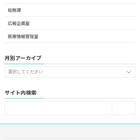
総務課
広報企画室
医療情報管理室
月別アーカイブ
サイト内検索