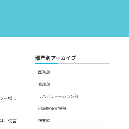
部門別アーカイブ
医務部
看護部
リハビリテーション部
ラー様に
地域医療支援部
検査課
は、何言