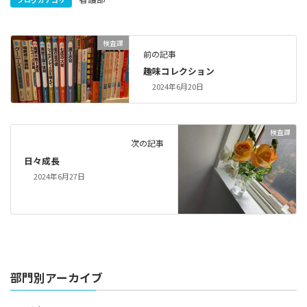
検査課
前の記事
趣味コレクション
2024年6月20日
検査課
次の記事
日々成長
2024年6月27日
部門別アーカイブ