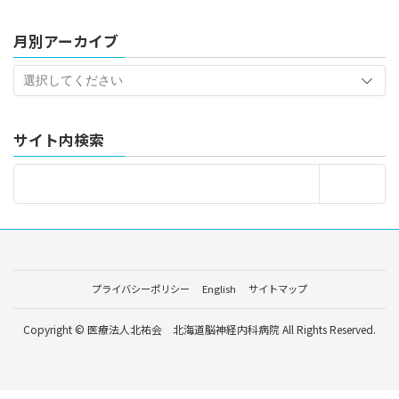
月別アーカイブ
サイト内検索
プライバシーポリシー
English
サイトマップ
Copyright © 医療法人北祐会 北海道脳神経内科病院 All Rights Reserved.