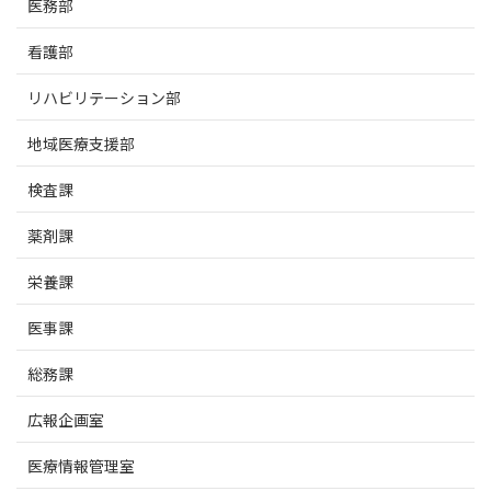
医務部
看護部
リハビリテーション部
地域医療支援部
検査課
薬剤課
栄養課
医事課
総務課
広報企画室
医療情報管理室