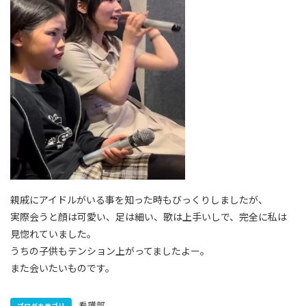
親戚にアイドルがいる事を知った時もびっくりしましたが、
実際会うと顔は可愛い、足は細い、歌は上手いしで、完全に私は
見惚れていました。
うちの子供もテンション上がってましたよー。
また会いたいものです。
看護部
ブログカテゴリ