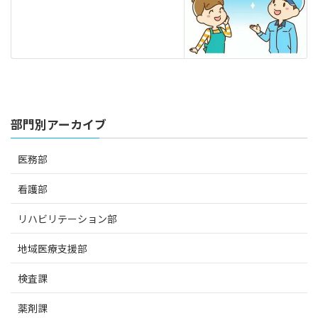
部門別アーカイブ
医務部
看護部
リハビリテーション部
地域医療支援部
検査課
薬剤課