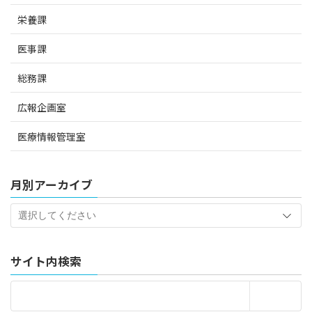
栄養課
医事課
総務課
広報企画室
医療情報管理室
月別アーカイブ
サイト内検索