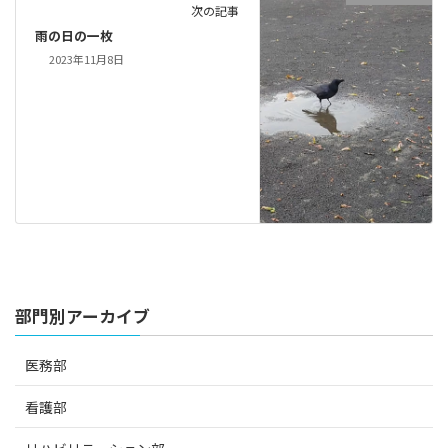
次の記事
雨の日の一枚
2023年11月8日
部門別アーカイブ
医務部
看護部