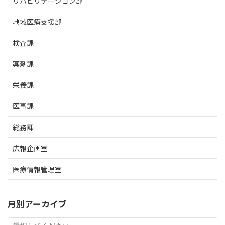
リハビリテーション部
地域医療支援部
検査課
薬剤課
栄養課
医事課
総務課
広報企画室
医療情報管理室
月別アーカイブ