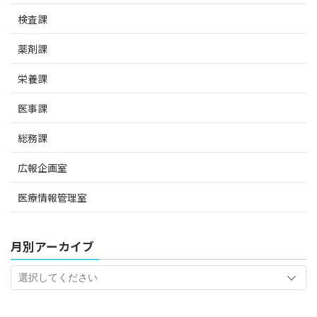
検査課
薬剤課
栄養課
医事課
総務課
広報企画室
医療情報管理室
月別アーカイブ