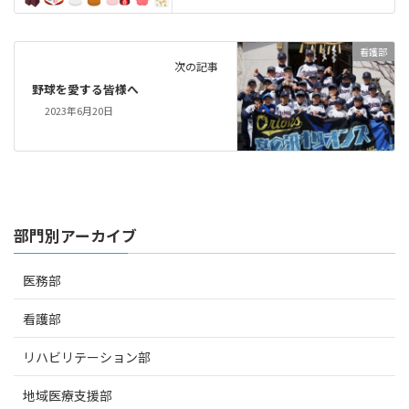
看護部
次の記事
野球を愛する皆様へ
2023年6月20日
部門別アーカイブ
医務部
看護部
リハビリテーション部
地域医療支援部