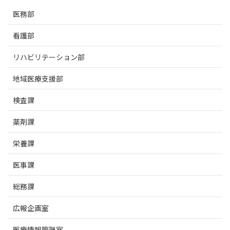
医務部
看護部
リハビリテーション部
地域医療支援部
検査課
薬剤課
栄養課
医事課
総務課
広報企画室
医療情報管理室