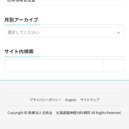
月別アーカイブ
サイト内検索
プライバシーポリシー
English
サイトマップ
Copyright © 医療法人北祐会 北海道脳神経内科病院 All Rights Reserved.