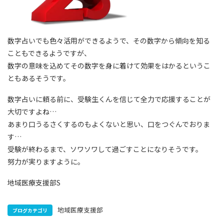
数字占いでも色々活用ができるようで、その数字から傾向を知る
こともできるようですが、
数字の意味を込めてその数字を身に着けて効果をはかるというこ
ともあるそうです。
数字占いに頼る前に、受験生くんを信じて全力で応援することが
大切ですよね…
あまり口うるさくするのもよくないと思い、口をつぐんでおりま
す…
受験が終わるまで、ソワソワして過ごすことになりそうです。
努力が実りますように。
地域医療支援部S
地域医療支援部
ブログカテゴリ