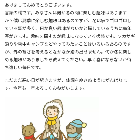
あけましておめでとうございます。
言語の橘です。みなさんは何か冬の間に楽しむ趣味はあります
か？僕は夏季に楽しむ趣味はあるのですが、冬は家でゴロゴロし
ている事が多く、何か良い趣味がないかと探しているうちに毎年
春がきます。趣味を探すのが趣味になっている状態です。ワカサギ
釣りや雪中キャンプなどやってみたいことはいろいろあるのです
が、外の寒さを考えるとなかなか踏み出せません。何か冬に楽し
める趣味がありましたら教えてください。早く春にならないか待
ち遠しい毎日です。
まだまだ寒い日が続きますが、体調を崩さぬようにがんばりま
す。今年も一年よろしくおねがいします。