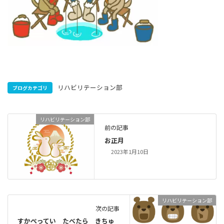
リハビリテーション部
ブログカテゴリ
リハビリテーション部
前の記事
お正月
2023年1月10日
リハビリテーション部
次の記事
すかぺってい たべたら きちゅ