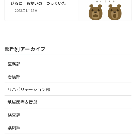
びるに あかいの つっくいた。
2023年1月12日
部門別アーカイブ
医務部
看護部
リハビリテーション部
地域医療支援部
検査課
薬剤課