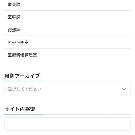
栄養課
医事課
総務課
広報企画室
医療情報管理室
月別アーカイブ
サイト内検索