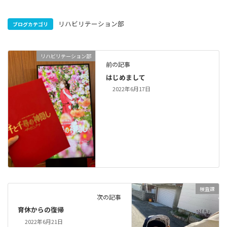
リハビリテーション部
ブログカテゴリ
リハビリテーション部
前の記事
はじめまして
2022年6月17日
検査課
次の記事
育休からの復帰
2022年6月21日