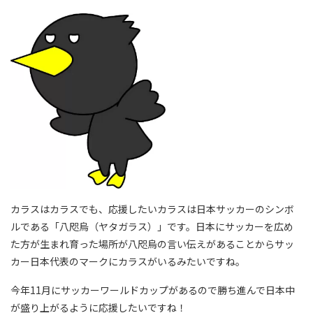
カラスはカラスでも、応援したいカラスは日本サッカーのシンボ
ルである「八咫烏（ヤタガラス）」です。日本にサッカーを広め
た方が生まれ育った場所が八咫烏の言い伝えがあることからサッ
カー日本代表のマークにカラスがいるみたいですね。
今年11月にサッカーワールドカップがあるので勝ち進んで日本中
が盛り上がるように応援したいですね！