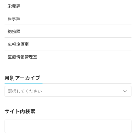
栄養課
医事課
総務課
広報企画室
医療情報管理室
月別アーカイブ
サイト内検索