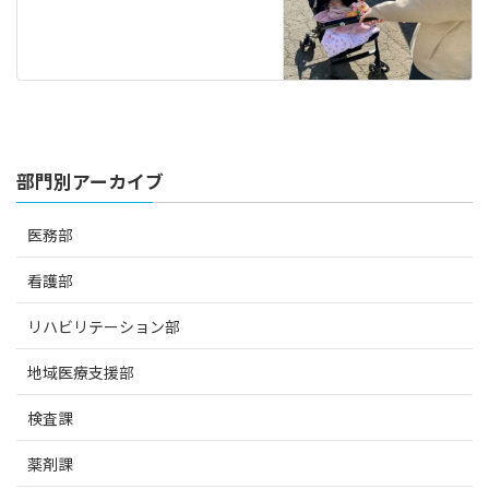
部門別アーカイブ
医務部
看護部
リハビリテーション部
地域医療支援部
検査課
薬剤課