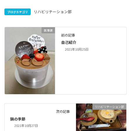
リハビリテーション部
ブログカテゴリ
医事課
前の記事
自己紹介
2021年10月25日
リハビリテーション部
次の記事
鍋の季節
2021年10月27日