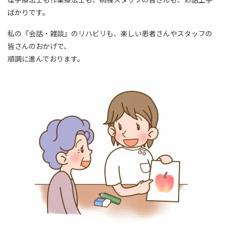
ばかりです。
私の『会話・雑談』のリハビリも、楽しい患者さんやスタッフの
皆さんのおかげで、
順調に進んでおります。