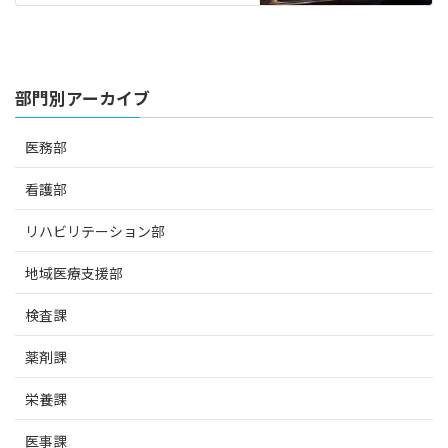
部門別アーカイブ
医務部
看護部
リハビリテーション部
地域医療支援部
検査課
薬剤課
栄養課
医事課