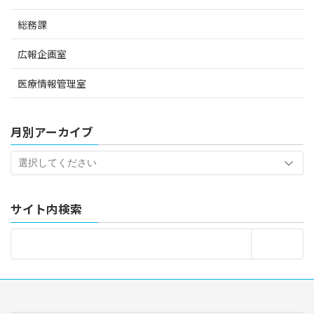
総務課
広報企画室
医療情報管理室
月別アーカイブ
サイト内検索