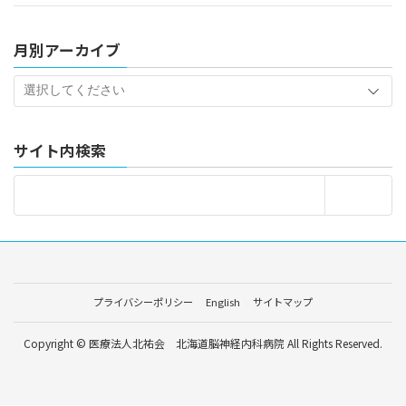
月別アーカイブ
サイト内検索
プライバシーポリシー
English
サイトマップ
Copyright © 医療法人北祐会 北海道脳神経内科病院 All Rights Reserved.