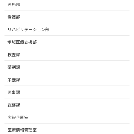
医務部
看護部
リハビリテーション部
地域医療支援部
検査課
薬剤課
栄養課
医事課
総務課
広報企画室
医療情報管理室