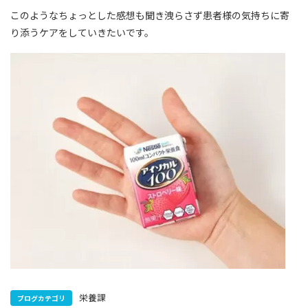
このようなちょっとした感想も聞き洩らさず患者様の気持ちに寄
り添うケアをしていきたいです。
栄養課
ブログカテゴリ