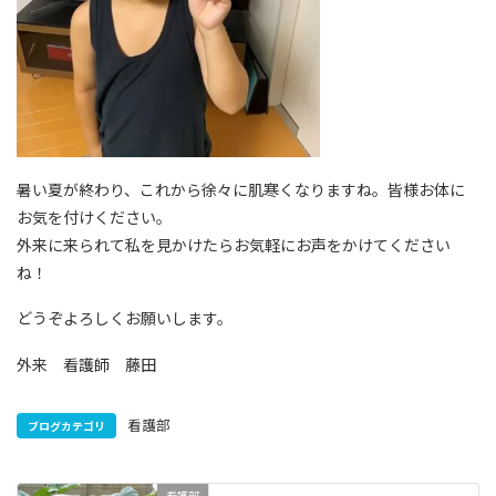
暑い夏が終わり、これから徐々に肌寒くなりますね。皆様お体に
お気を付けください。
外来に来られて私を見かけたらお気軽にお声をかけてください
ね！
どうぞよろしくお願いします。
外来 看護師 藤田
看護部
ブログカテゴリ
看護部