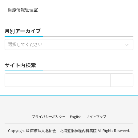
医療情報管理室
月別アーカイブ
サイト内検索
プライバシーポリシー
English
サイトマップ
Copyright © 医療法人北祐会 北海道脳神経内科病院 All Rights Reserved.