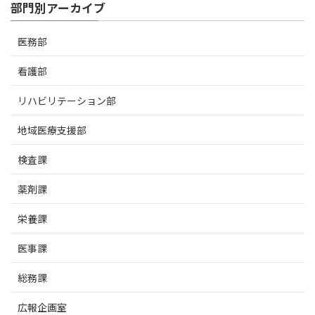
部門別アーカイブ
医務部
看護部
リハビリテーション部
地域医療支援部
検査課
薬剤課
栄養課
医事課
総務課
広報企画室