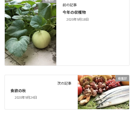
前の記事
今年の収穫物
2020年9月18日
看護部
次の記事
食欲の秋
2020年9月24日