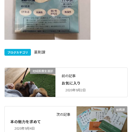
薬剤課
ブログカテゴリ
地域医療支援部
前の記事
お気に入り
2020年9月2日
総務課
次の記事
本の魅力を求めて
2020年9月4日