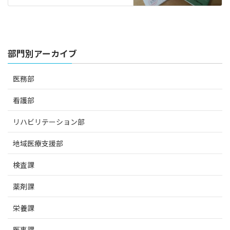
部門別アーカイブ
医務部
看護部
リハビリテーション部
地域医療支援部
検査課
薬剤課
栄養課
医事課