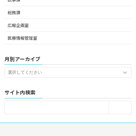
総務課
広報企画室
医療情報管理室
月別アーカイブ
サイト内検索