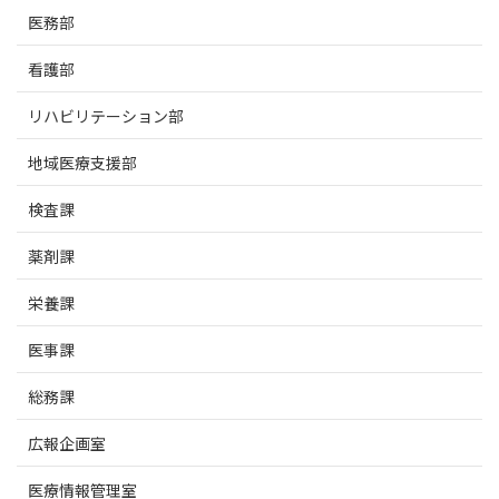
医務部
看護部
リハビリテーション部
地域医療支援部
検査課
薬剤課
栄養課
医事課
総務課
広報企画室
医療情報管理室