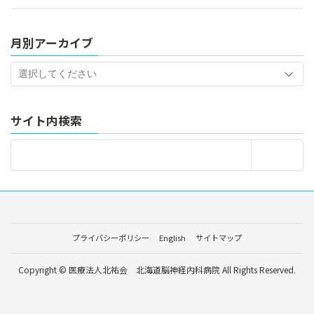
月別アーカイブ
サイト内検索
プライバシーポリシー
English
サイトマップ
Copyright © 医療法人北祐会 北海道脳神経内科病院 All Rights Reserved.