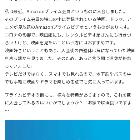
私は最近、Amazonプライム会員というものに入会しました。
そのプライム会員の特典の中に登録されている映画、ドラマ、ア
ニメが見放題のAmazonプライムビデオというものがあります。
コロナの影響で、映画館にも、レンタルビデオ屋さんにも行きづ
らい！けど、映画を見たい！という方にはおすすめです。
映画好きということもあり、入会後の四連休は気になっていた映画
を片っ端から見てました。そのため、あっと言う間に連休が終わ
っていました。
テレビだけではなく、スマホでも見れるので、地下鉄やバスの中
でも手軽に映画やドラマを楽しめる点でも気に入っています。
プライムビデオの他にも、様々な特典がありますので、これを期
に入会してみるのはいかがでしょうか？ お家で映画良いですよ
～