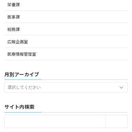
栄養課
医事課
総務課
広報企画室
医療情報管理室
月別アーカイブ
サイト内検索