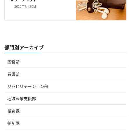
2020年7月30日
部門別アーカイブ
医務部
看護部
リハビリテーション部
地域医療支援部
検査課
薬剤課