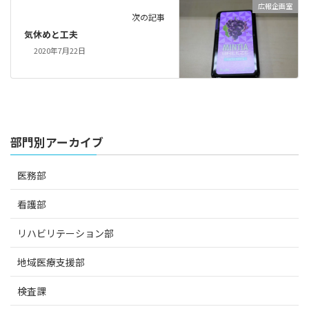
広報企画室
次の記事
気休めと工夫
2020年7月22日
部門別アーカイブ
医務部
看護部
リハビリテーション部
地域医療支援部
検査課