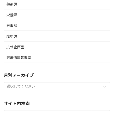
薬剤課
栄養課
医事課
総務課
広報企画室
医療情報管理室
月別アーカイブ
サイト内検索