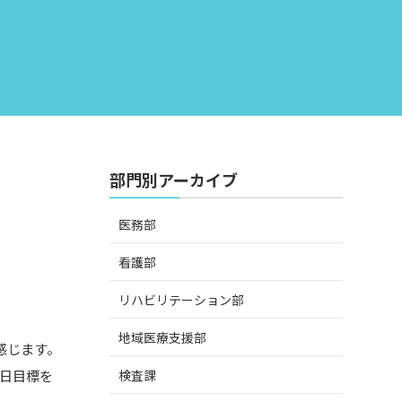
部門別アーカイブ
医務部
看護部
リハビリテーション部
地域医療支援部
感じます。
検査課
日目標を