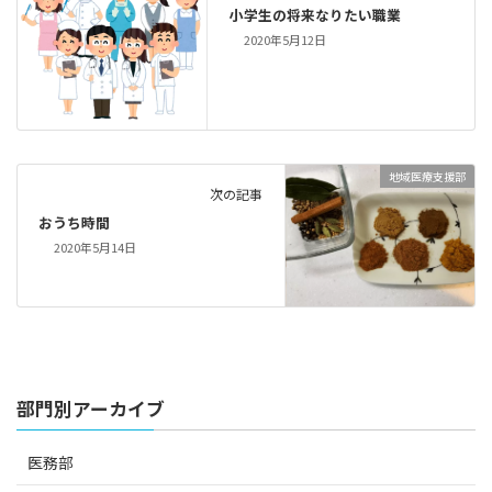
小学生の将来なりたい職業
2020年5月12日
地域医療支援部
次の記事
おうち時間
2020年5月14日
部門別アーカイブ
医務部