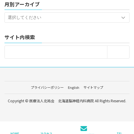
月別アーカイブ
サイト内検索
プライバシーポリシー
English
サイトマップ
Copyright © 医療法人北祐会 北海道脳神経内科病院 All Rights Reserved.
HOME
アクセス
TEL