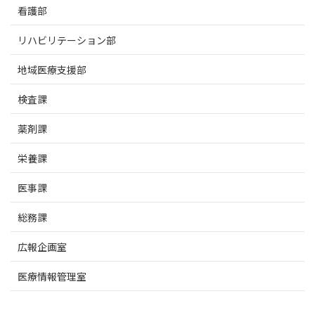
看護部
リハビリテーション部
地域医療支援部
検査課
薬剤課
栄養課
医事課
総務課
広報企画室
医療情報管理室