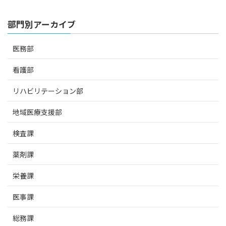
部門別アーカイブ
医務部
看護部
リハビリテーション部
地域医療支援部
検査課
薬剤課
栄養課
医事課
総務課