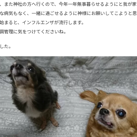
、また神社の方へ行くので、今年一年無事暮らせるようにと我が家
な病気もなく、一緒に過ごせるように神様にお願いしてこようと思
始まると、インフルエンザが流行します。
調管理に気をつけてくださいね。
した。