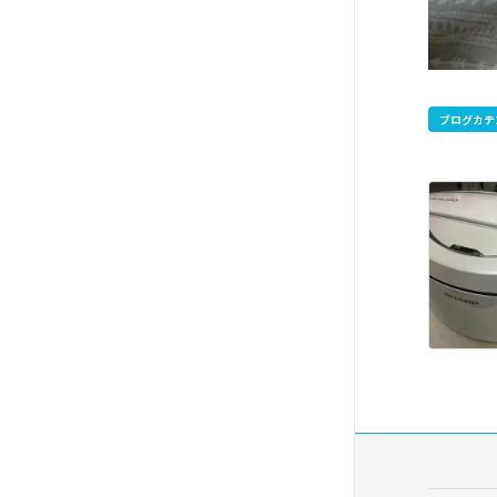
ブログカテ