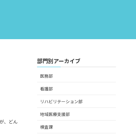
部門別アーカイブ
医務部
看護部
リハビリテーション部
地域医療支援部
が、どん
検査課